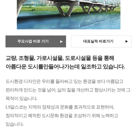
주요사업 바로 가기
대표실적 바로가기
▶
교량, 조형물, 가로시설물, 도로시설물 등을 통해
아름다운 도시를만들어나가는데 일조하고 있습니다.
도시환경 디자인은 우리를 둘러싸고 있는 환경을 보다 아름답고
편리하게 만드는 것을 넘어, 삶의 질을 개선하고 향상시키는 것에 그
목적이 있습니다.
LS알스코는 지역의 정체성과 문화를 효과적으로 표현하여,
창의적이고 쾌적한 도시문화 환경을 조성하기 위해 노력하고
있습니다.