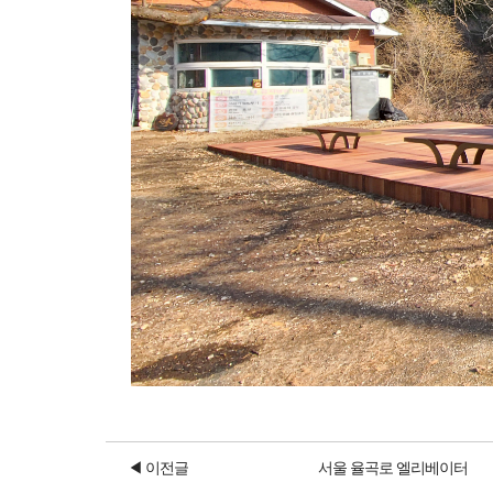
◀ 이전글
서울 율곡로 엘리베이터