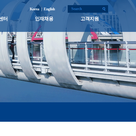
Korea
| English
센터
인재채용
고객지원